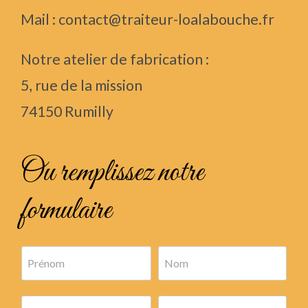
Mail : contact@traiteur-loalabouche.fr
Notre atelier de fabrication :
5, rue de la mission
74150 Rumilly
Ou remplissez notre
formulaire