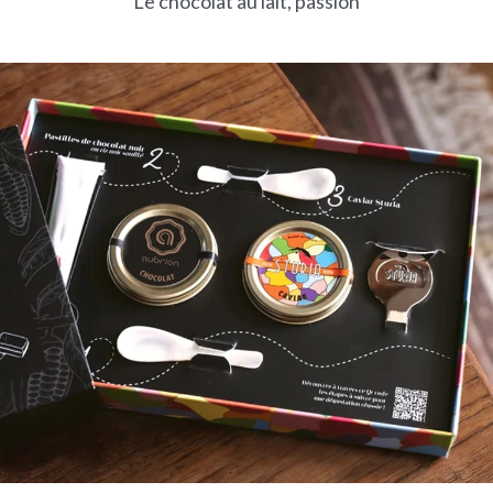
Le chocolat au lait, passion