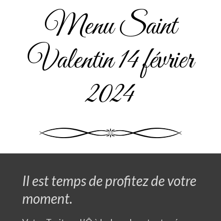
Menu Saint
Valentin 14 février
2024
Il est temps de profitez de votre
moment.