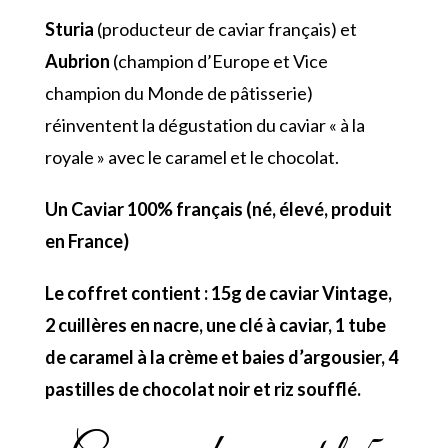
Sturia
(producteur de caviar français) et
Aubrion
(champion d’Europe et Vice
champion du Monde de pâtisserie)
réinventent la dégustation du caviar « à la
royale » avec le caramel et le chocolat.
Un Caviar 100% français (né, élevé, produit
en France)
Le coffret contient : 15g de caviar Vintage,
2 cuillères en nacre, une clé à caviar, 1 tube
de caramel à la crème et baies d’argousier, 4
pastilles de chocolat noir et riz soufflé.