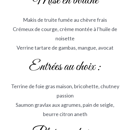
Mise en bouche
Makis de truite fumée au chèvre frais
Crémeux de courge, crème montée à l’huile de
noisette
Verrine tartare de gambas, mangue, avocat
Entrées au choix :
Terrine de foie gras maison, bricohette, chutney
passion
Saumon gravlax aux agrumes, pain de seigle,
beurre citron aneth