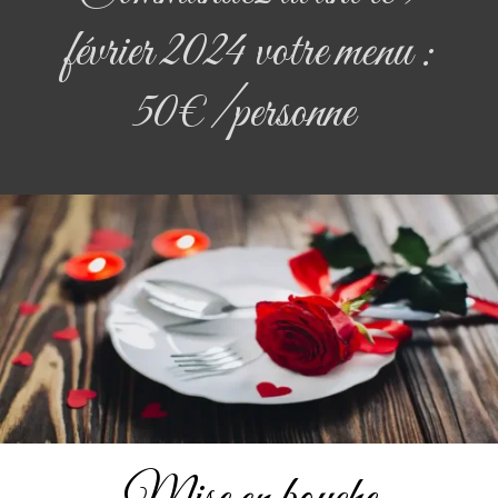
février 2024 votre menu :
50€/personne