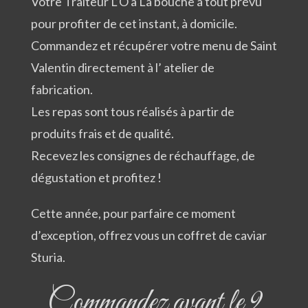
Votre Traiteur L’Ô à La bouche a tout prévu
pour profiter de cet instant, à domicile.
Commandez et récupérer votre menu de Saint
Valentin directement à l’ atelier de
fabrication.
Les repas sont tous réalisés à partir de
produits frais et de qualité.
Recevez les consignes de réchauffage, de
dégustation et profitez !
Cette année, pour parfaire ce moment
d’exception, offrez vous un coffret de caviar
Sturia.
Commandez avant le 9