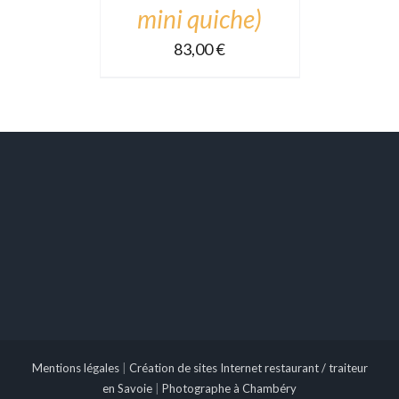
mini quiche)
83,00
€
Mentions légales
|
Création de sites Internet restaurant / traiteur
en Savoie
|
Photographe à Chambéry