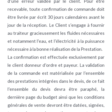
d’une erreur validée par le client. Pour être
recevable, toute confirmation de commande doit
être livrée par écrit 30 jours calendaires avant le
jour de la réception. Le Client s’engage à fournir
au traiteur gracieusement les fluides nécessaires
et notamment l’eau, et l’électricité à la puissance
nécessaire à la bonne réalisation de la Prestation.
La confirmation est effectuée exclusivement par
le client donneur d’ordre et payeur. La validation
de la commande est matérialisée par l’ensemble
des prestations intégrées dans le devis, de ce fait
l’ensemble du devis devra être paraphé, la
dernière page du budget ainsi que les conditions
générales de vente devront être datées, signées,