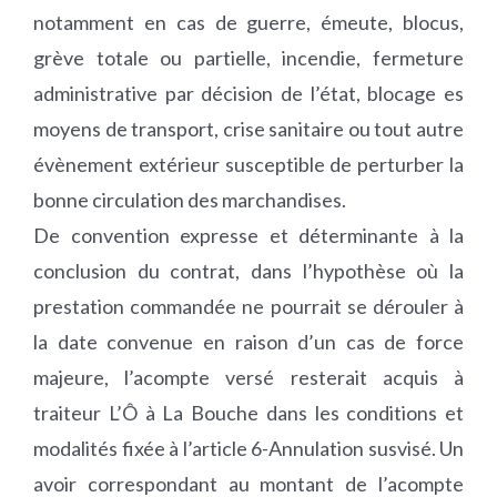
notamment en cas de guerre, émeute, blocus,
grève totale ou partielle, incendie, fermeture
administrative par décision de l’état, blocage es
moyens de transport, crise sanitaire ou tout autre
évènement extérieur susceptible de perturber la
bonne circulation des marchandises.
De convention expresse et déterminante à la
conclusion du contrat, dans l’hypothèse où la
prestation commandée ne pourrait se dérouler à
la date convenue en raison d’un cas de force
majeure, l’acompte versé resterait acquis à
traiteur L’Ô à La Bouche dans les conditions et
modalités fixée à l’article 6-Annulation susvisé. Un
avoir correspondant au montant de l’acompte