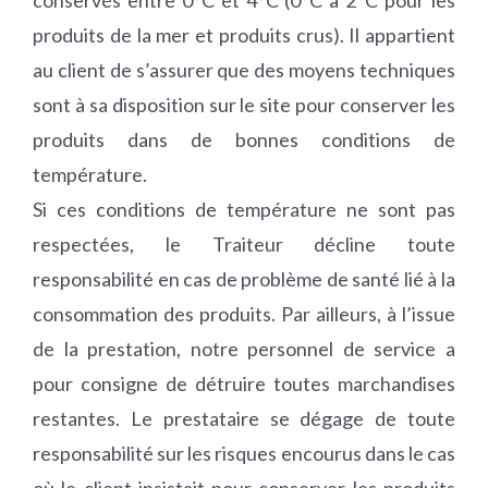
conservés entre 0°C et 4°C (0°C à 2°C pour les
produits de la mer et produits crus). Il appartient
au client de s’assurer que des moyens techniques
sont à sa disposition sur le site pour conserver les
produits dans de bonnes conditions de
température.
Si ces conditions de température ne sont pas
respectées, le Traiteur décline toute
responsabilité en cas de problème de santé lié à la
consommation des produits. Par ailleurs, à l’issue
de la prestation, notre personnel de service a
pour consigne de détruire toutes marchandises
restantes. Le prestataire se dégage de toute
responsabilité sur les risques encourus dans le cas