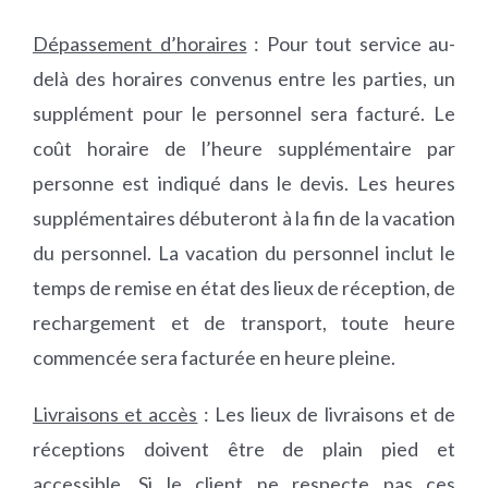
Dépassement d’horaires
: Pour tout service au-
delà des horaires convenus entre les parties, un
supplément pour le personnel sera facturé. Le
coût horaire de l’heure supplémentaire par
personne est indiqué dans le devis. Les heures
supplémentaires débuteront à la fin de la vacation
du personnel. La vacation du personnel inclut le
temps de remise en état des lieux de réception, de
rechargement et de transport, toute heure
commencée sera facturée en heure pleine.
Livraisons et accès
: Les lieux de livraisons et de
réceptions doivent être de plain pied et
accessible. Si le client ne respecte pas ces