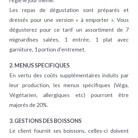
réglé le jour même.
Les repas de dégustation sont préparés et
dressés pour une version « à emporter ». Vous
dégusterez pour ce tarif un assortiment de 7
mignardises salées, 1 entrée, 1 plat avec
garniture, 1 portion d’entremet.
2. MENUS SPECIFIQUES
En vertu des coûts supplémentaires induits par
leur production, les menus spécifiques (Véga,
Végétarien, allergiques etc) pourront être
majorés de 20%.
3. GESTIONS DES BOISSONS
Le client fournit ses boissons, celles-ci doivent