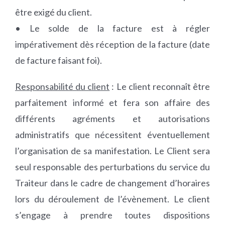
être exigé du client.
• Le solde de la facture est à régler
impérativement dès réception de la facture (date
de facture faisant foi).
Responsabilité du client
: Le client reconnaît être
parfaitement informé et fera son affaire des
différents agréments et autorisations
administratifs que nécessitent éventuellement
l’organisation de sa manifestation. Le Client sera
seul responsable des perturbations du service du
Traiteur dans le cadre de changement d’horaires
lors du déroulement de l’évènement. Le client
s’engage à prendre toutes dispositions