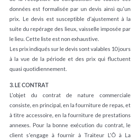
données est formalisée par un devis ainsi qu’un
prix. Le devis est susceptible d’ajustement à la
suite du repérage des lieux, vaisselle imposée par
le lieu. Cette liste est non exhaustive.
Les prix indiqués sur le devis sont valables 10 jours
à la vue de la période et des prix qui fluctuent
quasi quotidiennement.
3. LE CONTRAT
L’objet du contrat de nature commerciale
consiste, en principal, en la fourniture de repas, et
à titre accessoire, en la fourniture de prestations
annexes. Pour la bonne exécution du contrat, le
client s’engage à fournir à Traiteur L’Ô à La