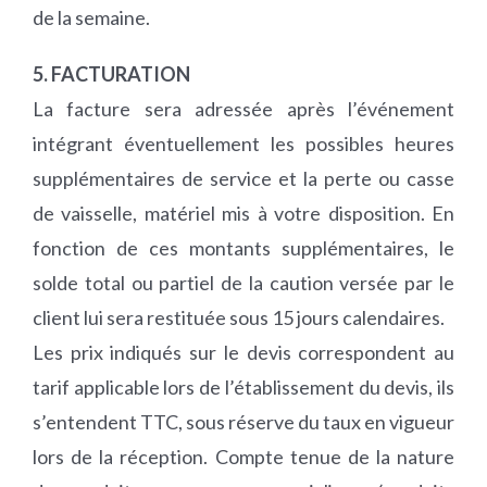
de la semaine.
5. FACTURATION
La facture sera adressée après l’événement
intégrant éventuellement les possibles heures
supplémentaires de service et la perte ou casse
de vaisselle, matériel mis à votre disposition. En
fonction de ces montants supplémentaires, le
solde total ou partiel de la caution versée par le
client lui sera restituée sous 15 jours calendaires.
Les prix indiqués sur le devis correspondent au
tarif applicable lors de l’établissement du devis, ils
s’entendent TTC, sous réserve du taux en vigueur
lors de la réception. Compte tenue de la nature