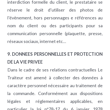
interdiction formelle du client, le prestataire se
réserve le droit d’utiliser des photos de
l’évènement, hors personnages e références au
nom du client ou des participants pour sa
communication personnelle (plaquette, presse,
réseaux sociaux, internet etc…
9. DONNEES PERSONNELLES ET PROTECTION
DE LA VIE PRIVEE
Dans le cadre de ses relations contractuelles Le
Traiteur est amené à collecter des données à
caractère personnel nécessaire au traitement de
la commande. Conformément aux dispositions
légales et réglementaires applicables, en
particulier la loi n°78-17 du 6 janvier 1978