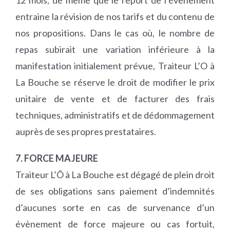
12 mois, de même que le report de l’évènement
entraine la révision de nos tarifs et du contenu de
nos propositions. Dans le cas où, le nombre de
repas subirait une variation inférieure à la
manifestation initialement prévue, Traiteur L’O à
La Bouche se réserve le droit de modifier le prix
unitaire de vente et de facturer des frais
techniques, administratifs et de dédommagement
auprès de ses propres prestataires.
7. FORCE MAJEURE
Traiteur L’Ô à La Bouche est dégagé de plein droit
de ses obligations sans paiement d’indemnités
d’aucunes sorte en cas de survenance d’un
évènement de force majeure ou cas fortuit,