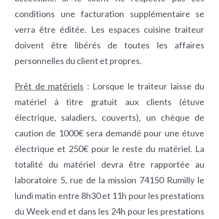
conditions une facturation supplémentaire se
verra être éditée. Les espaces cuisine traiteur
doivent être libérés de toutes les affaires
personnelles du client et propres.
Prêt de matériels
: Lorsque le traiteur laisse du
matériel à titre gratuit aux clients (étuve
électrique, saladiers, couverts), un chèque de
caution de 1000€ sera demandé pour une étuve
électrique et 250€ pour le reste du matériel. La
totalité du matériel devra être rapportée au
laboratoire 5, rue de la mission 74150 Rumilly le
lundi matin entre 8h30 et 11h pour les prestations
du Week end et dans les 24h pour les prestations