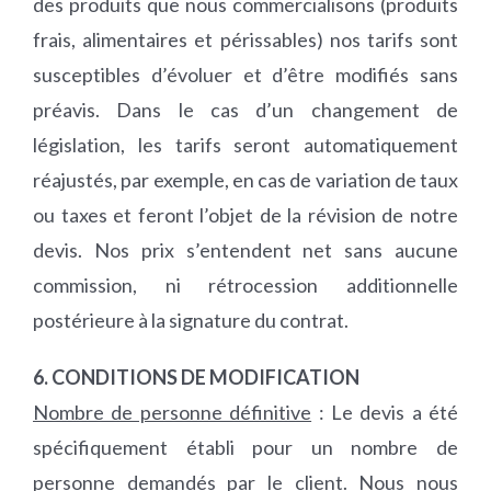
des produits que nous commercialisons (produits
frais, alimentaires et périssables) nos tarifs sont
susceptibles d’évoluer et d’être modifiés sans
préavis. Dans le cas d’un changement de
législation, les tarifs seront automatiquement
réajustés, par exemple, en cas de variation de taux
ou taxes et feront l’objet de la révision de notre
devis. Nos prix s’entendent net sans aucune
commission, ni rétrocession additionnelle
postérieure à la signature du contrat.
6. CONDITIONS DE MODIFICATION
Nombre de personne définitive
: Le devis a été
spécifiquement établi pour un nombre de
personne demandés par le client. Nous nous