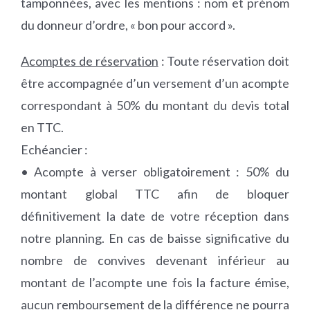
tamponnées, avec les mentions : nom et prénom
du donneur d’ordre, « bon pour accord ».
Acomptes de réservation
: Toute réservation doit
être accompagnée d’un versement d’un acompte
correspondant à 50% du montant du devis total
en TTC.
Echéancier :
• Acompte à verser obligatoirement : 50% du
montant global TTC afin de bloquer
définitivement la date de votre réception dans
notre planning. En cas de baisse significative du
nombre de convives devenant inférieur au
montant de l’acompte une fois la facture émise,
aucun remboursement de la différence ne pourra