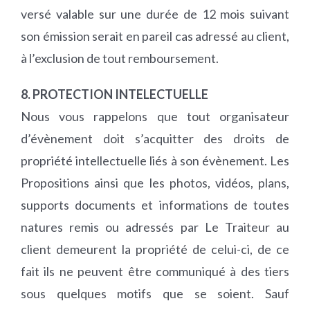
versé valable sur une durée de 12 mois suivant
son émission serait en pareil cas adressé au client,
à l’exclusion de tout remboursement.
8. PROTECTION INTELECTUELLE
Nous vous rappelons que tout organisateur
d’évènement doit s’acquitter des droits de
propriété intellectuelle liés à son évènement. Les
Propositions ainsi que les photos, vidéos, plans,
supports documents et informations de toutes
natures remis ou adressés par Le Traiteur au
client demeurent la propriété de celui-ci, de ce
fait ils ne peuvent être communiqué à des tiers
sous quelques motifs que se soient. Sauf