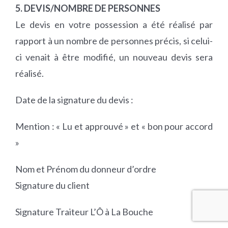
5. DEVIS/NOMBRE DE PERSONNES
Le devis en votre possession a été réalisé par
rapport à un nombre de personnes précis, si celui-
ci venait à être modifié, un nouveau devis sera
réalisé.
Date de la signature du devis :
Mention : « Lu et approuvé » et « bon pour accord
»
Nom et Prénom du donneur d’ordre
Signature du client
Signature Traiteur L’Ô à La Bouche