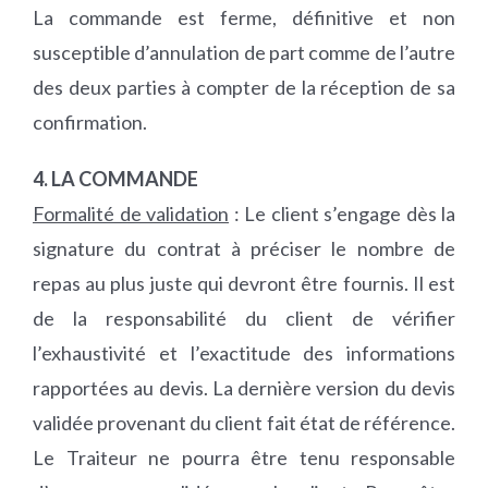
La commande est ferme, définitive et non
susceptible d’annulation de part comme de l’autre
des deux parties à compter de la réception de sa
confirmation.
4. LA COMMANDE
Formalité de validation
: Le client s’engage dès la
signature du contrat à préciser le nombre de
repas au plus juste qui devront être fournis. Il est
de la responsabilité du client de vérifier
l’exhaustivité et l’exactitude des informations
rapportées au devis. La dernière version du devis
validée provenant du client fait état de référence.
Le Traiteur ne pourra être tenu responsable