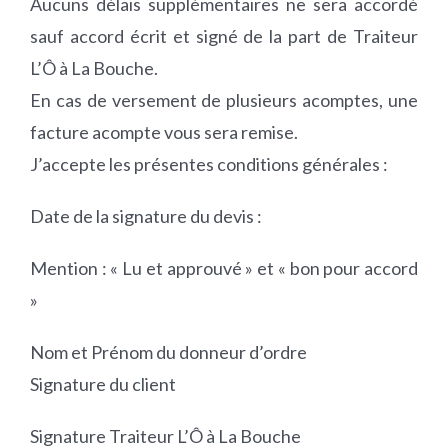
Aucuns délais supplémentaires ne sera accordé
sauf accord écrit et signé de la part de Traiteur
L’Ô à La Bouche.
En cas de versement de plusieurs acomptes, une
facture acompte vous sera remise.
J’accepte les présentes conditions générales :
Date de la signature du devis :
Mention : « Lu et approuvé » et « bon pour accord
»
Nom et Prénom du donneur d’ordre
Signature du client
Signature Traiteur L’Ô à La Bouche