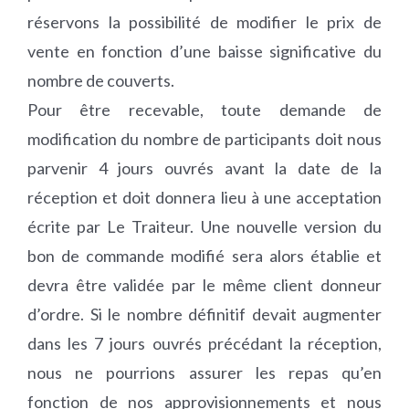
réservons la possibilité de modifier le prix de
vente en fonction d’une baisse significative du
nombre de couverts.
Pour être recevable, toute demande de
modification du nombre de participants doit nous
parvenir 4 jours ouvrés avant la date de la
réception et doit donnera lieu à une acceptation
écrite par Le Traiteur. Une nouvelle version du
bon de commande modifié sera alors établie et
devra être validée par le même client donneur
d’ordre. Si le nombre définitif devait augmenter
dans les 7 jours ouvrés précédant la réception,
nous ne pourrions assurer les repas qu’en
fonction de nos approvisionnements et nous