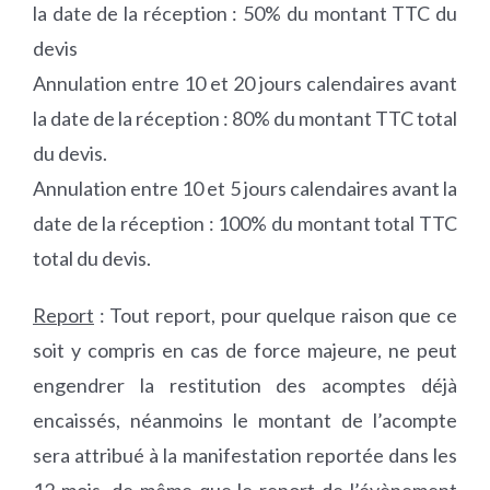
la date de la réception : 50% du montant TTC du
devis
Annulation entre 10 et 20 jours calendaires avant
la date de la réception : 80% du montant TTC total
du devis.
Annulation entre 10 et 5 jours calendaires avant la
date de la réception : 100% du montant total TTC
total du devis.
Report
: Tout report, pour quelque raison que ce
soit y compris en cas de force majeure, ne peut
engendrer la restitution des acomptes déjà
encaissés, néanmoins le montant de l’acompte
sera attribué à la manifestation reportée dans les