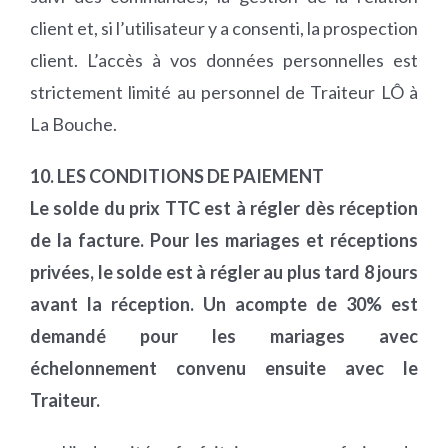
client et, si l’utilisateur y a consenti, la prospection
client. L’accès à vos données personnelles est
strictement limité au personnel de Traiteur LÔ à
La Bouche.
10. LES CONDITIONS DE PAIEMENT
Le solde du prix TTC est à régler dès réception
de la facture. Pour les mariages et réceptions
privées, le solde est à régler au plus tard 8 jours
avant la réception. Un acompte de 30% est
demandé pour les mariages avec
échelonnement convenu ensuite avec le
Traiteur.