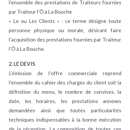
l’ensemble des prestations de Traiteurs fournies
par Traiteur l’Ô à La Bouche
« Le ou Les Clients » : ce terme désigne toute
personne physique ou morale, désirant faire
l’acquisition des prestations fournies par Traiteur
l’Ô à La Bouche.
2. LE DEVIS
L’émission de l’offre commerciale reprend
l’ensemble du cahier des charges du client soit la
définition du menu, le nombre de convives, la
date, les horaires, les prestations annexes
demandées ainsi que toutes particularités
techniques indispensables à la bonne exécution
de la réception. La composition de toutes ces