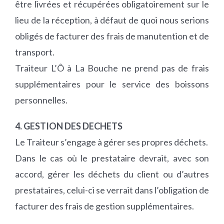
être livrées et récupérées obligatoirement sur le
lieu de la réception, à défaut de quoi nous serions
obligés de facturer des frais de manutention et de
transport.
Traiteur L’Ô à La Bouche ne prend pas de frais
supplémentaires pour le service des boissons
personnelles.
4. GESTION DES DECHETS
Le Traiteur s’engage à gérer ses propres déchets.
Dans le cas où le prestataire devrait, avec son
accord, gérer les déchets du client ou d’autres
prestataires, celui-ci se verrait dans l’obligation de
facturer des frais de gestion supplémentaires.