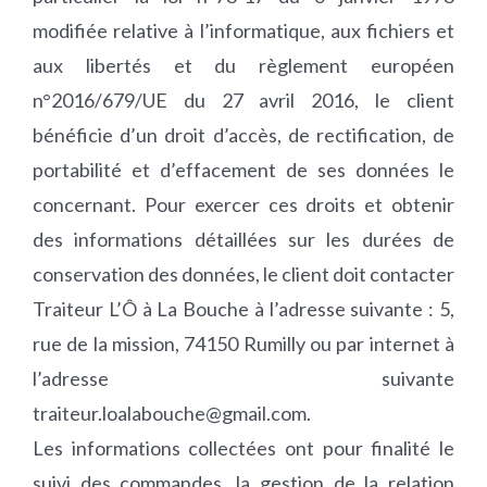
modifiée relative à l’informatique, aux fichiers et
aux libertés et du règlement européen
n°2016/679/UE du 27 avril 2016, le client
bénéficie d’un droit d’accès, de rectification, de
portabilité et d’effacement de ses données le
concernant. Pour exercer ces droits et obtenir
des informations détaillées sur les durées de
conservation des données, le client doit contacter
Traiteur L’Ô à La Bouche à l’adresse suivante : 5,
rue de la mission, 74150 Rumilly ou par internet à
l’adresse suivante
traiteur.loalabouche@gmail.com.
Les informations collectées ont pour finalité le
suivi des commandes, la gestion de la relation