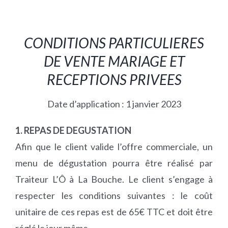
CONDITIONS PARTICULIERES
DE VENTE MARIAGE ET
RECEPTIONS PRIVEES
Date d’application : 1 janvier 2023
1. REPAS DE DEGUSTATION
Afin que le client valide l’offre commerciale, un
menu de dégustation pourra être réalisé par
Traiteur L’Ô à La Bouche. Le client s’engage à
respecter les conditions suivantes : le coût
unitaire de ces repas est de 65€ TTC et doit être