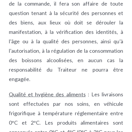
de la commande, il fera son affaire de toute
question tenant à la sécurité des personnes et
des biens, aux lieux où doit se dérouler la
manifestation, à la vérification des identités, à
l’âge ou à la qualité des personnes, ainsi qu’à
l’autorisation, à la régulation de la consommation
des boissons alcoolisées, en aucun cas la
responsabilité du Traiteur ne pourra être
engagée.
Qualité et hygiène des aliments
: Les livraisons
sont effectuées par nos soins, en véhicule
frigorifique à température réglementaire entre
0°C et 2°C. Les produits alimentaires sont