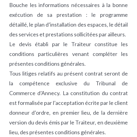
Bouche les informations nécessaires à la bonne
exécution de sa prestation : le programme
détaillé, le plan d’installation des espaces, le détail
des services et prestations sollicitées par ailleurs.
Le devis établi par le Traiteur constitue les
conditions particulières venant compléter les
présentes conditions générales.
Tous litiges relatifs au présent contrat seront de
la compétence exclusive du Tribunal de
Commerce d’Annecy. La constitution du contrat
est formalisée par l’acceptation écrite par le client
donneur d’ordre, en premier lieu, de la dernière
version du devis émis par le Traiteur, en deuxième
lieu, des présentes conditions générales.