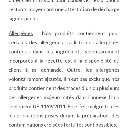
où le client insistait pour conserver les produits
restants moyennant une attestation de décharge
signée par lui.
Allergènes
: Nos produits contiennent pour
certains des allergènes. La liste des allergènes
contenus dans les ingrédients volontairement
incorporés à la recette est à la disponibilité du
client à sa demande. Outre, les allergènes
volontairement ajoutés, il n’est pas exclu que nos
produits contiennent des traces d’un ou plusieurs
des allergènes majeurs cités dans l’annexe II du
règlement UE 1169/2011. En effet, malgré toutes
les précautions prises durant la préparation, des
contaminations croisées fortuites sont possibles.