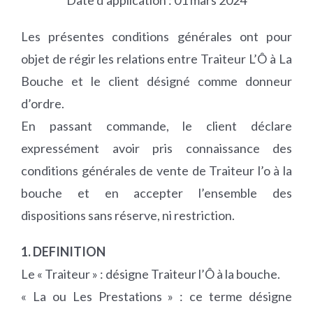
Date d’application : 01 mars 2024
Les présentes conditions générales ont pour
objet de régir les relations entre Traiteur L’Ô à La
Bouche et le client désigné comme donneur
d’ordre.
En passant commande, le client déclare
expressément avoir pris connaissance des
conditions générales de vente de Traiteur l’o à la
bouche et en accepter l’ensemble des
dispositions sans réserve, ni restriction.
1. DEFINITION
Le « Traiteur » : désigne Traiteur l’Ô à la bouche.
« La ou Les Prestations » : ce terme désigne