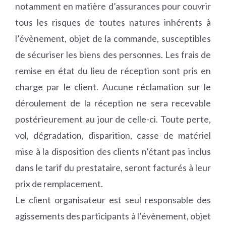
notamment en matière d’assurances pour couvrir
tous les risques de toutes natures inhérents à
l’évènement, objet de la commande, susceptibles
de sécuriser les biens des personnes. Les frais de
remise en état du lieu de réception sont pris en
charge par le client. Aucune réclamation sur le
déroulement de la réception ne sera recevable
postérieurement au jour de celle-ci. Toute perte,
vol, dégradation, disparition, casse de matériel
mise à la disposition des clients n’étant pas inclus
dans le tarif du prestataire, seront facturés à leur
prix de remplacement.
Le client organisateur est seul responsable des
agissements des participants à l’évènement, objet