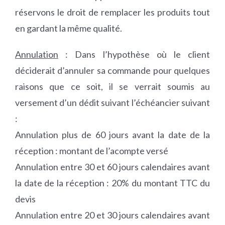
réservons le droit de remplacer les produits tout
en gardant la même qualité.
Annulation
: Dans l’hypothèse où le client
déciderait d’annuler sa commande pour quelques
raisons que ce soit, il se verrait soumis au
versement d’un dédit suivant l’échéancier suivant
:
Annulation plus de 60 jours avant la date de la
réception : montant de l’acompte versé
Annulation entre 30 et 60 jours calendaires avant
la date de la réception : 20% du montant TTC du
devis
Annulation entre 20 et 30 jours calendaires avant